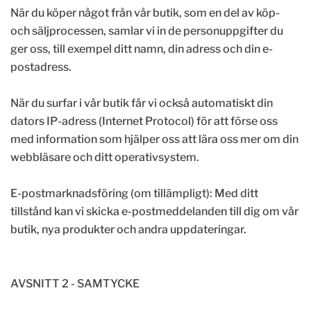
När du köper något från vår butik, som en del av köp-
och säljprocessen, samlar vi in de personuppgifter du
ger oss, till exempel ditt namn, din adress och din e-
postadress.
När du surfar i vår butik får vi också automatiskt din
dators IP-adress (Internet Protocol) för att förse oss
med information som hjälper oss att lära oss mer om din
webbläsare och ditt operativsystem.
E-postmarknadsföring (om tillämpligt): Med ditt
tillstånd kan vi skicka e-postmeddelanden till dig om vår
butik, nya produkter och andra uppdateringar.
AVSNITT 2 - SAMTYCKE