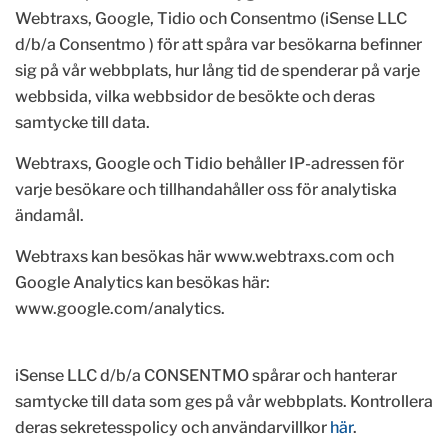
Webtraxs, Google, Tidio och Consentmo (
iSense LLC
d/b/a Consentmo
) för att spåra var besökarna befinner
sig på vår webbplats, hur lång tid de spenderar på varje
webbsida, vilka webbsidor de besökte och deras
samtycke till data.
Webtraxs, Google och Tidio behåller IP-adressen för
varje besökare och tillhandahåller oss för analytiska
ändamål.
Webtraxs kan besökas här www.webtraxs.com och
Google Analytics kan besökas här:
www.google.com/analytics.
iSense LLC d/b/a CONSENTMO spårar och hanterar
samtycke till data som ges på vår webbplats. Kontrollera
deras
sekretesspolicy och användarvillkor
här
.