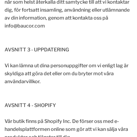
när som helst återkalla ditt samtycke till att vi kontaktar
dig, för fortsatt insamling, användning eller utlämnande
av din information, genom att kontakta oss på
info@baucor.com
AVSNITT 3 - UPPDATERING
Vi kan lämna ut dina personuppgifter om vi enligt lag är
skyldiga att göra det eller om du bryter mot våra
användarvillkor.
AVSNITT 4 - SHOPIFY
Vår butik finns på Shopify Inc. De förser oss med e-
handelsplattformen online som gör att vi kan sälja våra