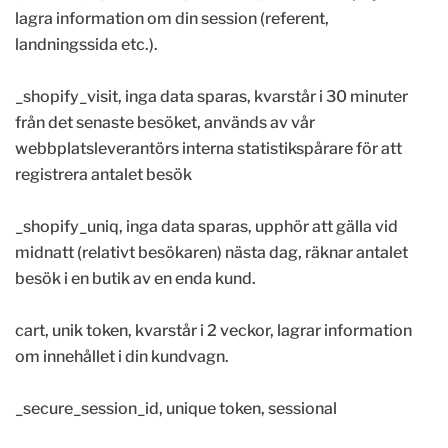
lagra information om din session (referent,
landningssida etc.).
_shopify_visit, inga data sparas, kvarstår i 30 minuter
från det senaste besöket, används av vår
webbplatsleverantörs interna statistikspårare för att
registrera antalet besök
_shopify_uniq, inga data sparas, upphör att gälla vid
midnatt (relativt besökaren) nästa dag, räknar antalet
besök i en butik av en enda kund.
cart, unik token, kvarstår i 2 veckor, lagrar information
om innehållet i din kundvagn.
_secure_session_id, unique token, sessional