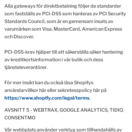
Alla gateways för direktbetalning följer de standarder
som fastställs av PCI-DSS som hanteras av PCI Security
Standards Council, som är en gemensam insats av
varumärken som Visa, MasterCard, American Express
och Discover.
PCI-DSS-krav hjälper till att säkerställa säker hantering
av kreditkortsinformation i vår butik och dess
tjänsteleverantörer.
För mer insikt kan du också läsa Shopifys
användarvillkor här eller sekretesspolicy här på
https://www.shopify.com/legal/terms
.
AVSNITT 5 - WEBTRAX, GOOGLE ANALYTICS, TIDIO,
CONSENTMO
Vår webbplats använder verktyg som tillhandahålls av