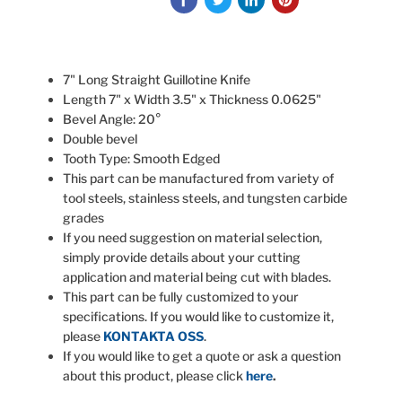
7" Long Straight Guillotine Knife
Length 7" x Width 3.5" x Thickness 0.0625"
Bevel Angle: 20°
Double bevel
Tooth Type: Smooth Edged
This part can be manufactured from variety of
tool steels, stainless steels, and tungsten carbide
grades
If you need suggestion on material selection,
simply provide details about your cutting
application and material being cut with blades.
This part can be fully customized to your
specifications. If you would like to customize it,
please
KONTAKTA OSS
.
If you would like to get a quote or ask a question
about this product, please click
here
.