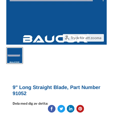
Tryck för att zooma
9" Long Straight Blade, Part Number
91052
Dela med dig av detta: