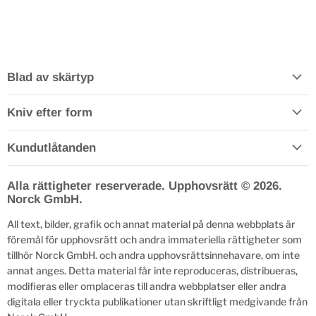
Blad av skärtyp
Kniv efter form
Kundutlåtanden
Alla rättigheter reserverade. Upphovsrätt © 2026.
Norck GmbH.
All text, bilder, grafik och annat material på denna webbplats är
föremål för upphovsrätt och andra immateriella rättigheter som
tillhör Norck GmbH. och andra upphovsrättsinnehavare, om inte
annat anges. Detta material får inte reproduceras, distribueras,
modifieras eller omplaceras till andra webbplatser eller andra
digitala eller tryckta publikationer utan skriftligt medgivande från