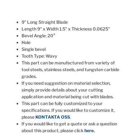
9" Long Straight Blade
Length 9" x Width 1.5" x Thickness 0.0625"
Bevel Angle: 20°
Hole
Single bevel
Tooth Type: Wavy
This part can be manufactured from variety of
tool steels, stainless steels, and tungsten carbide
grades.
If you need suggestion on material selection,
simply provide details about your cutting
application and material being cut with blades.
This part can be fully customized to your
specifications. If you would like to customize it,
please
KONTAKTA OSS
.
If you would like to get a quote or ask a question
about this product, please click
here
.