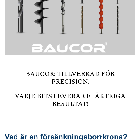
BAUCOR: TILLVERKAD FÖR
PRECISION.
VARJE BITS LEVERAR FLÄKTRIGA
RESULTAT!
Vad är en försänkningsborrkrona?