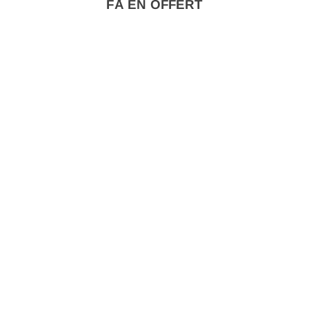
FÅ EN OFFERT