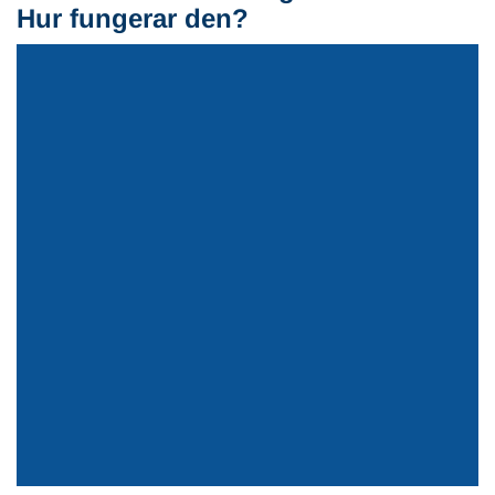
Hur fungerar den?