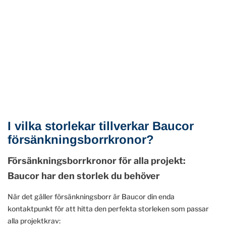
I vilka storlekar tillverkar Baucor
försänkningsborrkronor?
Försänkningsborrkronor för alla projekt:
Baucor har den storlek du behöver
När det gäller försänkningsborr är Baucor din enda
kontaktpunkt för att hitta den perfekta storleken som passar
alla projektkrav: