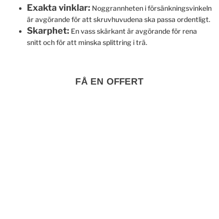
Exakta vinklar:
Noggrannheten i försänkningsvinkeln
är avgörande för att skruvhuvudena ska passa ordentligt.
Skarphet:
En vass skärkant är avgörande för rena
snitt och för att minska splittring i trä.
FÅ EN OFFERT