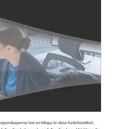
 egenskaperna hos en klinga är dess funktionalitet,