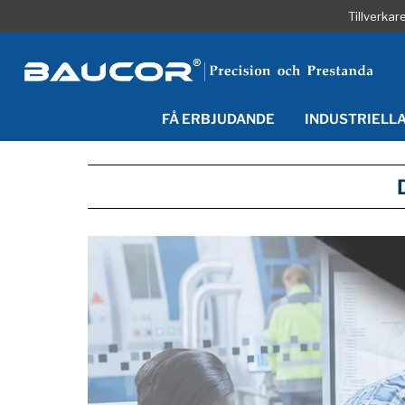
Tillverka
FÅ ERBJUDANDE
INDUSTRIELL