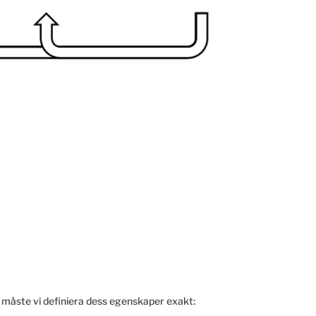
u måste vi definiera dess egenskaper exakt: