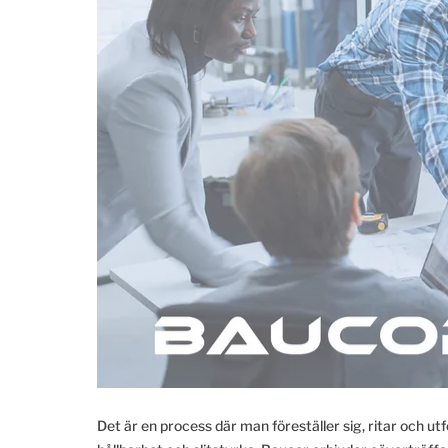
Det är en process där man föreställer sig, ritar och 