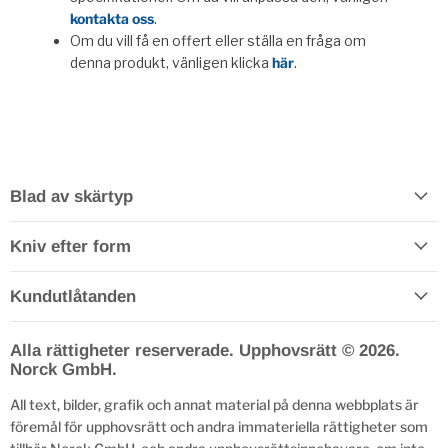
kontakta oss
.
Om du vill få en offert eller ställa en fråga om
denna produkt, vänligen klicka
här
.
Blad av skärtyp
Kniv efter form
Kundutlåtanden
Alla rättigheter reserverade. Upphovsrätt © 2026.
Norck GmbH.
All text, bilder, grafik och annat material på denna webbplats är
föremål för upphovsrätt och andra immateriella rättigheter som