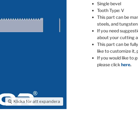
Single bevel
Tooth Type: V
This part can be man
steels, and tungsten
If you need suggesti
about your cutting a
This part can be full
like to customize it,
If you would like to 
please click
here
.
Klicka för att expandera