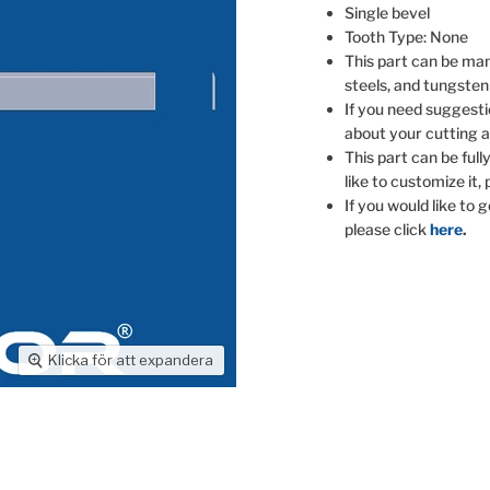
Single bevel
Tooth Type: None
This part can be man
steels, and tungsten
If you need suggesti
about your cutting a
This part can be full
like to customize it,
If you would like to 
please click
here
.
Klicka för att expandera